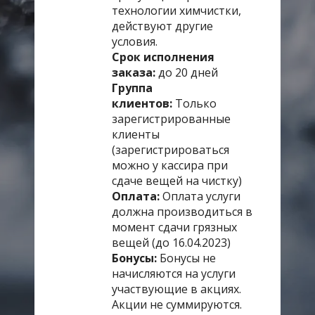
технологии химчистки,
действуют другие
условия.
Срок исполнения
заказа:
до 20 дней
Группа
клиентов:
Только
зарегистрированные
клиенты
(зарегистрироваться
можно у кассира при
сдаче вещей на чистку)
Оплата:
Оплата услуги
должна производиться в
момент сдачи грязных
вещей (до 16.04.2023)
Бонусы:
Бонусы не
начисляются на услуги
участвующие в акциях.
Акции не суммируются.