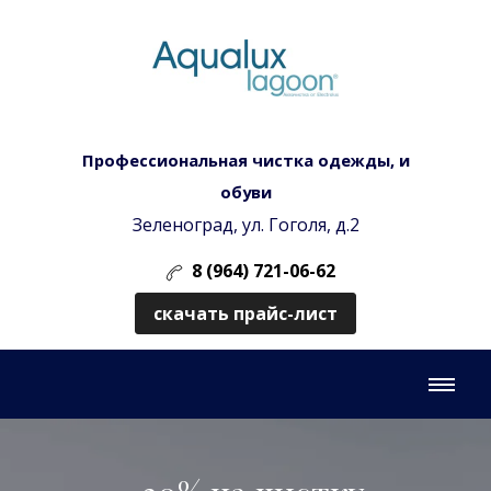
Профессиональная чистка одежды, и
обуви
Зеленоград, ул. Гоголя, д.2
8 (964) 721-06-62
скачать прайс-лист