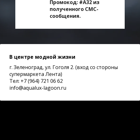
Промокод: #А32 из
полученного СМС-
сообщения.
В центре модной жизни
г. Зеленоград, ул. Гоголя 2. (вход со стороны
супермаркета Лента)
Тел: +7 (964) 721 06 62
info@aqualux-lagoon.ru