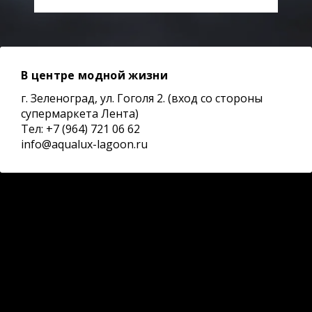
В центре модной жизни
г. Зеленоград, ул. Гоголя 2. (вход со стороны
супермаркета Лента)
Тел: +7 (964) 721 06 62
info@aqualux-lagoon.ru