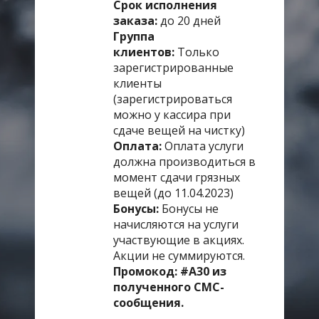
Срок исполнения
заказа:
до 20 дней
Группа
клиентов:
Только
зарегистрированные
клиенты
(зарегистрироваться
можно у кассира при
сдаче вещей на чистку)
Оплата:
Оплата услуги
должна производиться в
момент сдачи грязных
вещей (до 11.04.2023)
Бонусы:
Бонусы не
начисляются на услуги
участвующие в акциях.
Акции не суммируются.
Промокод: #А30 из
полученного СМС-
сообщения.