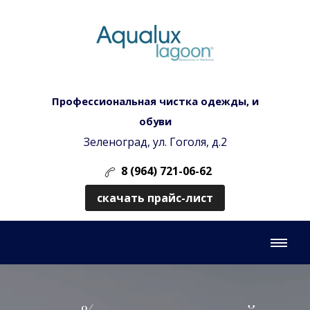
Профессиональная чистка одежды, и
обуви
Зеленоград, ул. Гоголя, д.2
8 (964) 721-06-62
скачать прайс-лист